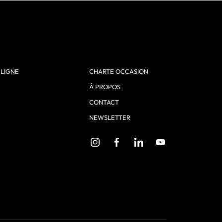
 LIGNE
CHARTE OCCASION
À PROPOS
CONTACT
NEWSLETTER