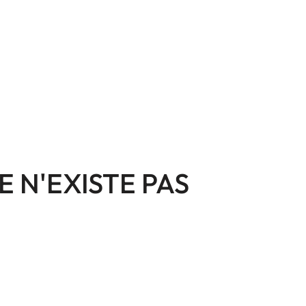
E N'EXISTE PAS